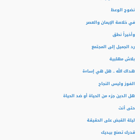
نضوج الوعظ
في خلاصة الإيمان والعصر
وأخيراً نطق
رد الجميل إلى المجتمع
بلاش مهلبية
هداك الله .. هل هي إساءة
الفوز وليس النجاح
هل الدين جزء من الحياة أو ضد الحياة
حتى أنت
ليلة القبض على الحقيقة
قدرك تصنع بيديك