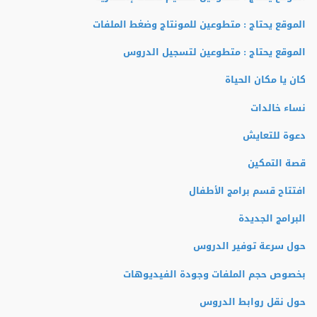
الموقع يحتاج : متطوعين للمونتاج وضغط الملفات
الموقع يحتاج : متطوعين لتسجيل الدروس
كان يا مكان الحياة
نساء خالدات
دعوة للتعايش
قصة التمكين
افتتاح قسم برامج الأطفال
البرامج الجديدة
حول سرعة توفير الدروس
بخصوص حجم الملفات وجودة الفيديوهات
حول نقل روابط الدروس