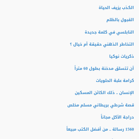
الكذب يزيف الحياة
القبول بالظلم
النابلسي في كلمة جديدة
التخاطر الذهني حقيقة أم خيال ؟
ذكريات نوكيا
أن تتسلق مدخنة بطول 60 متراً
كرامة علبة الحلويات
الإنسان .. ذلك الكائن المسكين
قصة شرطي بريطاني مسلم مخلص
دراجة الأكل مجاناً
1560 رسالة .. من أفضل الكتب مبيعاً