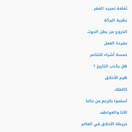
ثقافة تمجيد الفقر
نظرية البركة
الخروج من بطن الحوت
عقيدة العمل
خمسة أشياء للتناغم
هل يكذب التاريخ ؟
هرم الأخلاق
كالمَلِك
أسلموا بالرغم من حالنا
الأنا والعواطف
خريطة الأخلاق في العالم