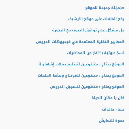
حـ(ـمـ)ـلة جديدة للموقع
رفع الملفات على موقع الأرشيف
حل مشكل عدم توافق الصوت مع الصورة
المعايير التقنية المعتمدة في فيديوهات الدروس
نسخ صوتية (MP3) من المحاضرات
الموقع يحتاج : متطوعين لتنظيم حملات إشهارية
الموقع يحتاج : متطوعين للمونتاج وضغط الملفات
الموقع يحتاج : متطوعين لتسجيل الدروس
كان يا مكان الحياة
نساء خالدات
دعوة للتعايش