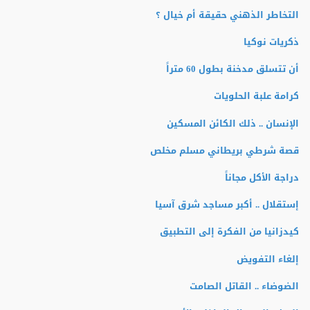
التخاطر الذهني حقيقة أم خيال ؟
ذكريات نوكيا
أن تتسلق مدخنة بطول 60 متراً
كرامة علبة الحلويات
الإنسان .. ذلك الكائن المسكين
قصة شرطي بريطاني مسلم مخلص
دراجة الأكل مجاناً
إستقلال .. أكبر مساجد شرق آسيا
كيدزانيا من الفكرة إلى التطبيق
إلغاء التفويض
الضوضاء .. القاتل الصامت