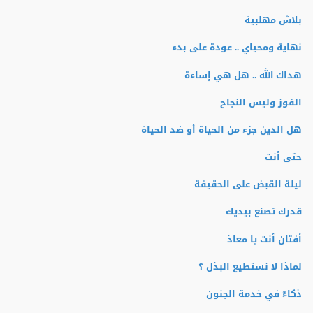
بلاش مهلبية
نهاية ومحياي .. عودة على بدء
هداك الله .. هل هي إساءة
الفوز وليس النجاح
هل الدين جزء من الحياة أو ضد الحياة
حتى أنت
ليلة القبض على الحقيقة
قدرك تصنع بيديك
أفتان أنت يا معاذ
لماذا لا نستطيع البذل ؟
ذكاءٌ في خدمة الجنون