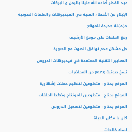
عيد الفطر أعاده الله علينا باليمن و البركات
الإبلاغ عن الأخطاء الفنية في الفيديوهات والملفات الصوتية
حـ(ـمـ)ـلة جديدة للموقع
رفع الملفات على موقع الأرشيف
حل مشكل عدم توافق الصوت مع الصورة
المعايير التقنية المعتمدة في فيديوهات الدروس
نسخ صوتية (MP3) من المحاضرات
الموقع يحتاج : متطوعين لتنظيم حملات إشهارية
الموقع يحتاج : متطوعين للمونتاج وضغط الملفات
الموقع يحتاج : متطوعين لتسجيل الدروس
كان يا مكان الحياة
نساء خالدات