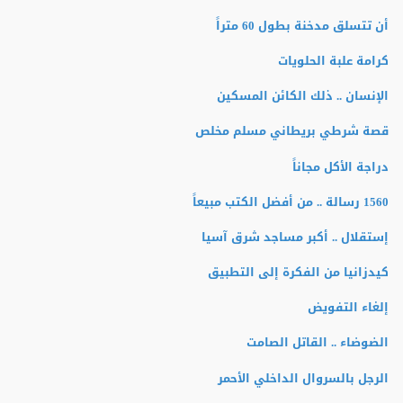
أن تتسلق مدخنة بطول 60 متراً
كرامة علبة الحلويات
الإنسان .. ذلك الكائن المسكين
قصة شرطي بريطاني مسلم مخلص
دراجة الأكل مجاناً
1560 رسالة .. من أفضل الكتب مبيعاً
إستقلال .. أكبر مساجد شرق آسيا
كيدزانيا من الفكرة إلى التطبيق
إلغاء التفويض
الضوضاء .. القاتل الصامت
الرجل بالسروال الداخلي الأحمر