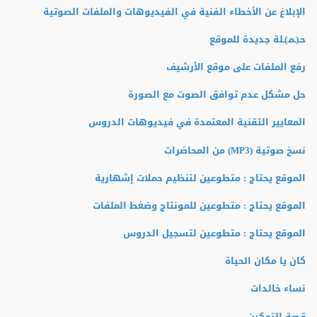
الإبلاغ عن الأخطاء الفنية في الفيديوهات والملفات الصوتية
حـ(ـمـ)ـلة جديدة للموقع
رفع الملفات على موقع الأرشيف
حل مشكل عدم توافق الصوت مع الصورة
المعايير التقنية المعتمدة في فيديوهات الدروس
نسخ صوتية (MP3) من المحاضرات
الموقع يحتاج : متطوعين لتنظيم حملات إشهارية
الموقع يحتاج : متطوعين للمونتاج وضغط الملفات
الموقع يحتاج : متطوعين لتسجيل الدروس
كان يا مكان الحياة
نساء خالدات
قصة التمكين