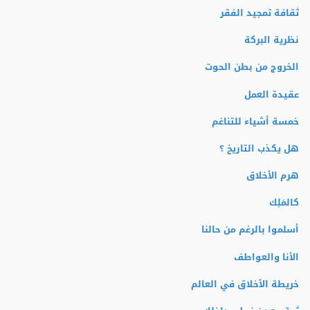
ثقافة تمجيد الفقر
نظرية البركة
الخروج من بطن الحوت
عقيدة العمل
خمسة أشياء للتناغم
هل يكذب التاريخ ؟
هرم الأخلاق
كالمَلِك
أسلموا بالرغم من حالنا
الأنا والعواطف
خريطة الأخلاق في العالم