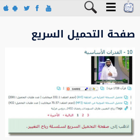
صفحة التحميل السريع