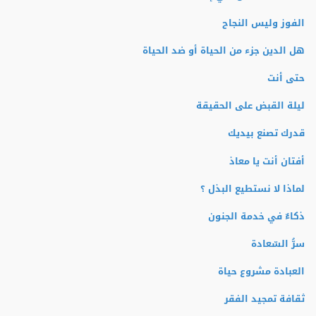
الفوز وليس النجاح
هل الدين جزء من الحياة أو ضد الحياة
حتى أنت
ليلة القبض على الحقيقة
قدرك تصنع بيديك
أفتان أنت يا معاذ
لماذا لا نستطيع البذل ؟
ذكاءٌ في خدمة الجنون
سرُّ السّعادة
العبادة مشروع حياة
ثقافة تمجيد الفقر