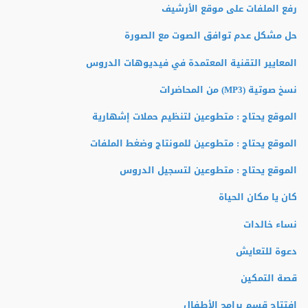
رفع الملفات على موقع الأرشيف
حل مشكل عدم توافق الصوت مع الصورة
المعايير التقنية المعتمدة في فيديوهات الدروس
نسخ صوتية (MP3) من المحاضرات
الموقع يحتاج : متطوعين لتنظيم حملات إشهارية
الموقع يحتاج : متطوعين للمونتاج وضغط الملفات
الموقع يحتاج : متطوعين لتسجيل الدروس
كان يا مكان الحياة
نساء خالدات
دعوة للتعايش
قصة التمكين
افتتاح قسم برامج الأطفال