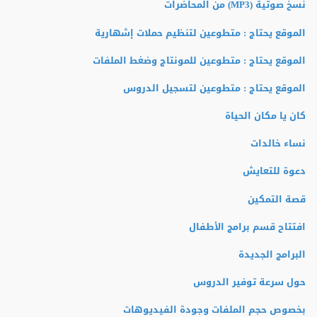
نسخ صوتية (MP3) من المحاضرات
الموقع يحتاج : متطوعين لتنظيم حملات إشهارية
الموقع يحتاج : متطوعين للمونتاج وضغط الملفات
الموقع يحتاج : متطوعين لتسجيل الدروس
كان يا مكان الحياة
نساء خالدات
دعوة للتعايش
قصة التمكين
افتتاح قسم برامج الأطفال
البرامج الجديدة
حول سرعة توفير الدروس
بخصوص حجم الملفات وجودة الفيديوهات