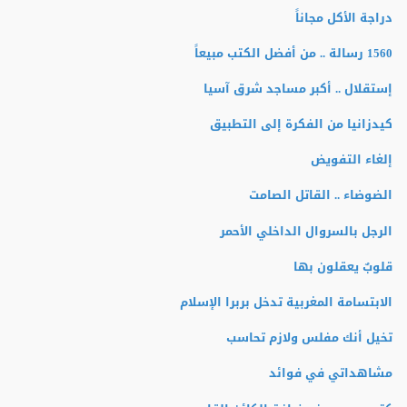
دراجة الأكل مجاناً
1560 رسالة .. من أفضل الكتب مبيعاً
إستقلال .. أكبر مساجد شرق آسيا
كيدزانيا من الفكرة إلى التطبيق
إلغاء التفويض
الضوضاء .. القاتل الصامت
الرجل بالسروال الداخلي الأحمر
قلوبٌ يعقلون بها
الابتسامة المغربية تدخل بربرا الإسلام
تخيل أنك مفلس ولازم تحاسب
مشاهداتي في فوائد