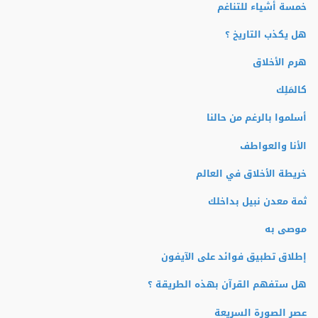
خمسة أشياء للتناغم
هل يكذب التاريخ ؟
هرم الأخلاق
كالمَلِك
أسلموا بالرغم من حالنا
الأنا والعواطف
خريطة الأخلاق في العالم
ثمة معدن نبيل بداخلك
موصى به
إطلاق تطبيق فوائد على الآيفون
هل ستفهم القرآن بهذه الطريقة ؟
عصر الصورة السريعة