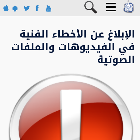
الإبلاغ عن الأخطاء الفنية
في الفيديوهات والملفات
الصوتية