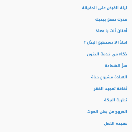
ليلة القبض على الحقيقة
قدرك تصنع بيديك
أفتان أنت يا معاذ
لماذا لا نستطيع البذل ؟
ذكاءٌ في خدمة الجنون
سرُّ السّعادة
العبادة مشروع حياة
ثقافة تمجيد الفقر
نظرية البركة
الخروج من بطن الحوت
عقيدة العمل