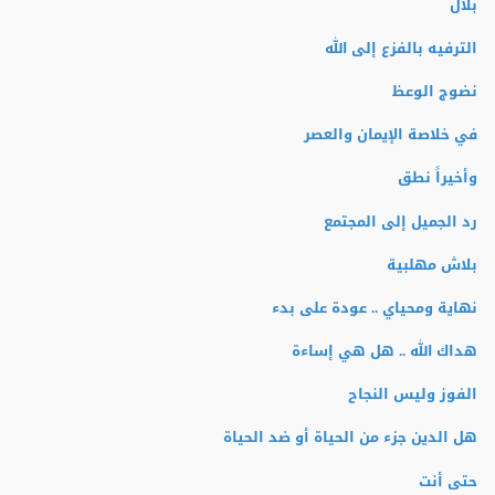
بلال
الترفيه بالفزع إلى الله
نضوج الوعظ
في خلاصة الإيمان والعصر
وأخيراً نطق
رد الجميل إلى المجتمع
بلاش مهلبية
نهاية ومحياي .. عودة على بدء
هداك الله .. هل هي إساءة
الفوز وليس النجاح
هل الدين جزء من الحياة أو ضد الحياة
حتى أنت