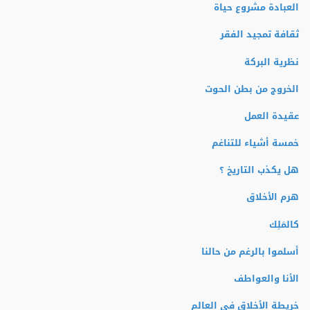
العبادة مشروع حياة
ثقافة تمجيد الفقر
نظرية البركة
الخروج من بطن الحوت
عقيدة العمل
خمسة أشياء للتناغم
هل يكذب التاريخ ؟
هرم الأخلاق
كالمَلِك
أسلموا بالرغم من حالنا
الأنا والعواطف
خريطة الأخلاق في العالم