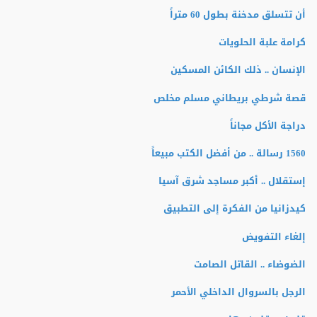
أن تتسلق مدخنة بطول 60 متراً
كرامة علبة الحلويات
الإنسان .. ذلك الكائن المسكين
قصة شرطي بريطاني مسلم مخلص
دراجة الأكل مجاناً
1560 رسالة .. من أفضل الكتب مبيعاً
إستقلال .. أكبر مساجد شرق آسيا
كيدزانيا من الفكرة إلى التطبيق
إلغاء التفويض
الضوضاء .. القاتل الصامت
الرجل بالسروال الداخلي الأحمر