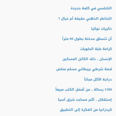
النابلسي في كلمة جديدة
التخاطر الذهني حقيقة أم خيال ؟
ذكريات نوكيا
أن تتسلق مدخنة بطول 60 متراً
كرامة علبة الحلويات
الإنسان .. ذلك الكائن المسكين
قصة شرطي بريطاني مسلم مخلص
دراجة الأكل مجاناً
1560 رسالة .. من أفضل الكتب مبيعاً
إستقلال .. أكبر مساجد شرق آسيا
كيدزانيا من الفكرة إلى التطبيق