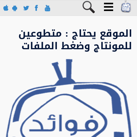
الموقع يحتاج : متطوعين
للمونتاج وضغط الملفات