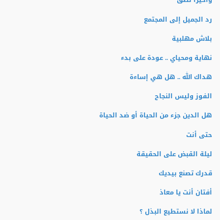
رد الجميل إلى المجتمع
بلاش مهلبية
نهاية ومحياي .. عودة على بدء
هداك الله .. هل هي إساءة
الفوز وليس النجاح
هل الدين جزء من الحياة أو ضد الحياة
حتى أنت
ليلة القبض على الحقيقة
قدرك تصنع بيديك
أفتان أنت يا معاذ
لماذا لا نستطيع البذل ؟