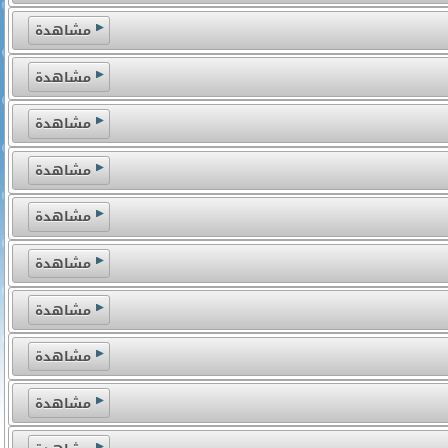
مشاهدة
مشاهدة
مشاهدة
مشاهدة
مشاهدة
مشاهدة
مشاهدة
مشاهدة
مشاهدة