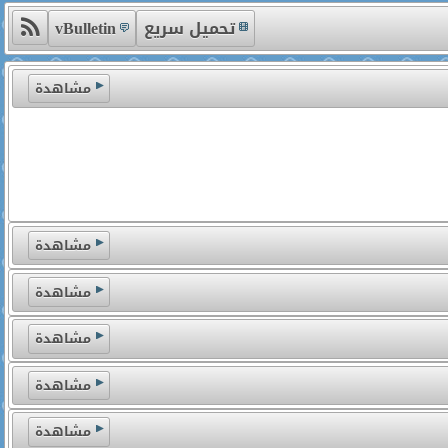
تحميل سريع
vBulletin
مشاهدة
مشاهدة
مشاهدة
مشاهدة
مشاهدة
مشاهدة