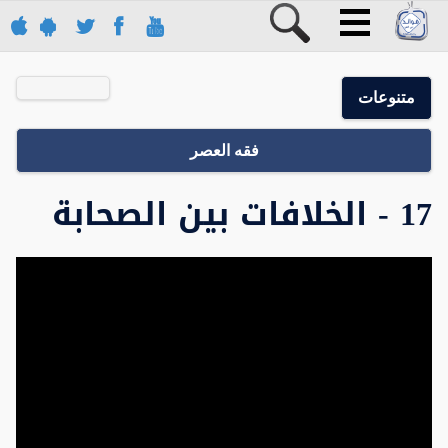
متنوعات
فقه العصر
17 - الخلافات بين الصحابة