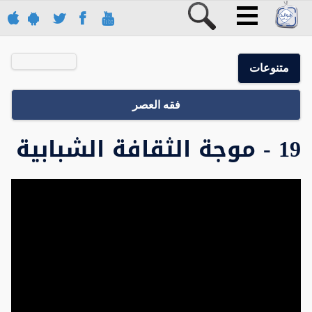
متنوعات
فقه العصر
19 - موجة الثقافة الشبابية