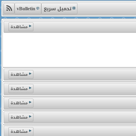
تحميل سريع
vBulletin
مشاهدة
مشاهدة
مشاهدة
مشاهدة
مشاهدة
مشاهدة