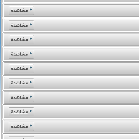
مشاهدة
مشاهدة
مشاهدة
مشاهدة
مشاهدة
مشاهدة
مشاهدة
مشاهدة
مشاهدة