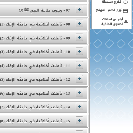
اقترح سلسلة
07 - وجوب طاعة النبي ﷺ (3)
أبلغ عن انتهاك
08 - تأملات أخلاقية في حادثة الإفك (1)
لحقوق الملكية
09 - تأملات أخلاقية في حادثة الإفك (2)
10 - تأملات أخلاقية في حادثة الإفك (3)
11 - تأملات أخلاقية في حادثة الإفك (4)
12 - تأملات أخلاقية في حادثة الإفك (5)
13 - تأملات أخلاقية في حادثة الإفك (6)
14 - تأملات أخلاقية في حادثة الإفك (7)
15 - تأملات أخلاقية في حادثة الإفك (8)