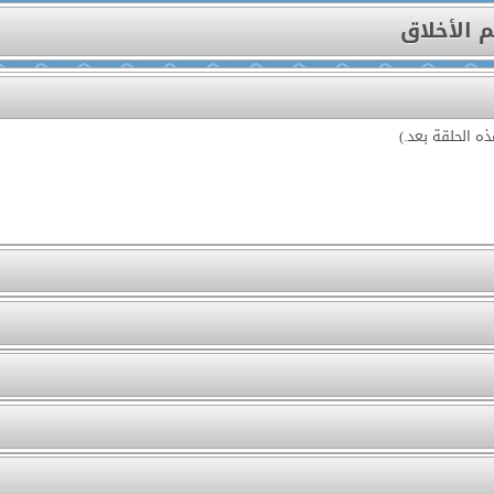
م الأخلاق
ه الحلقة بعد.)