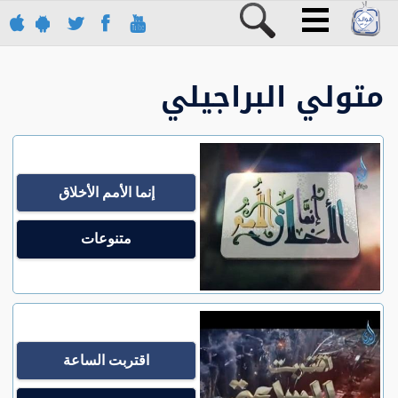
متولي البراجيلي
إنما الأمم الأخلاق
متنوعات
اقتربت الساعة