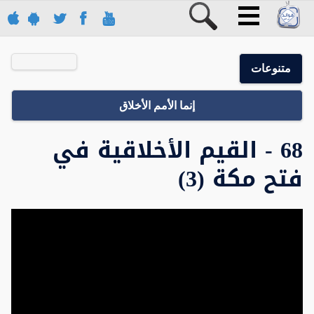
متنوعات
إنما الأمم الأخلاق
68 - القيم الأخلاقية في
فتح مكة (3)