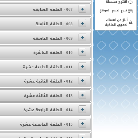
اقترح سلسلة
007 - الحلقة السابعة
أبلغ عن انتهاك
008 - الحلقة الثامنة
لحقوق الملكية
009 - الحلقة التاسعة
010 - الحلقة العاشرة
011 - الحلقة الحادية عشرة
012 - الحلقة الثانية عشرة
013 - الحلقة الثالثة عشرة
014 - الحلقة الرابعة عشرة
015 - الحلقة الخامسة عشرة