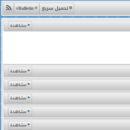
تحميل سريع
vBulletin
مشاهدة
مشاهدة
مشاهدة
مشاهدة
مشاهدة
مشاهدة