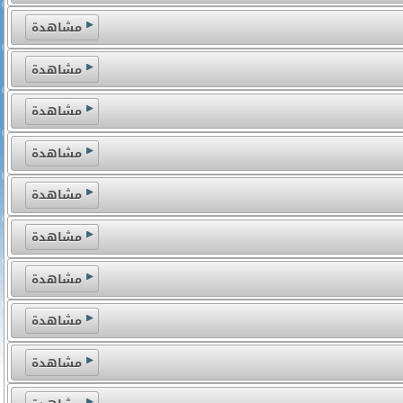
مشاهدة
مشاهدة
مشاهدة
مشاهدة
مشاهدة
مشاهدة
مشاهدة
مشاهدة
مشاهدة