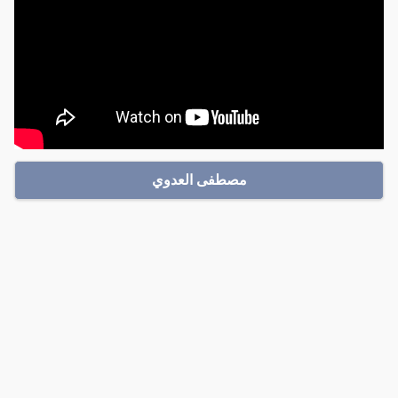
مصطفى العدوي