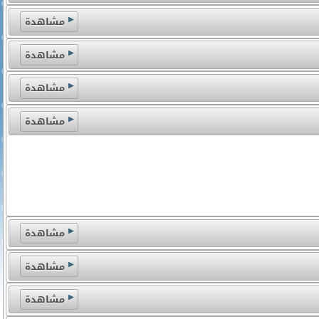
مشاهدة
مشاهدة
مشاهدة
مشاهدة
مشاهدة
مشاهدة
مشاهدة