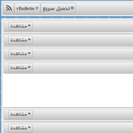
تحميل سريع
vBulletin
مشاهدة
مشاهدة
مشاهدة
مشاهدة
مشاهدة
مشاهدة