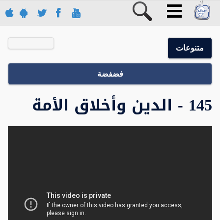
متنوعات
فضفضة
145 - الدين وأخلاق الأمة