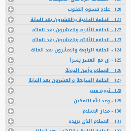
120 - علاج قسوة القلوب
121 - الحلقة الحادية والعشرون بعد المائة
122 - الحلقة الثانية والعشرون بعد المائة
123 - الحلقة الثالثة والعشرون بعد المائة
124 - الحلقة الرابعة والعشرون بعد المائة
125 - إن مع العسر يسراً
126 - الإسلام وأمن الدولة
127 - الحلقة السابعة والعشرون بعد المائة
128 - ثورة مصر
129 - وعد الله التمكين
130 - مدار الإسلام
131 - الإسلام الذي نريده