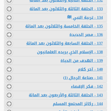
132 - الحلقة الثانية والثلاثون بعد المائة
133 - الحلقة الثالثة والثلاثون بعد المائة
134 - تربية النبي ﷺ
135 - الحلقة الخامسة والثلاثون بعد المائة
136 - مصر الجديدة
137 - الحلقة السابعة والثلاثون بعد المائة
138 - الإسلام الذي يريده العلمانيون
139 - الهدف من الحياة
140 - آخر كلام
141 - صناعة الرجال (1)
142 - فكر الإقصاء
143 - الحلقة الثالثة والأربعون بعد المائة
144 - ركائز المجتمع المسلم