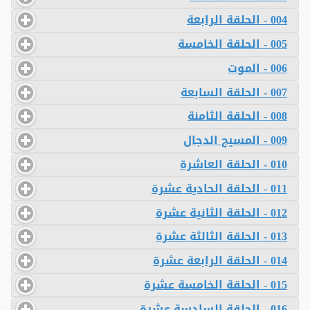
004 - الحلقة الرابعة
005 - الحلقة الخامسة
006 - الموت
007 - الحلقة السابعة
008 - الحلقة الثامنة
009 - المسيح الدجال
010 - الحلقة العاشرة
011 - الحلقة الحادية عشرة
012 - الحلقة الثانية عشرة
013 - الحلقة الثالثة عشرة
014 - الحلقة الرابعة عشرة
015 - الحلقة الخامسة عشرة
016 - الحلقة السادسة عشرة