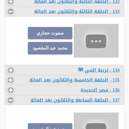
132 - الحلقة الثانية والثلاثون بعد المائة
133 - الحلقة الثالثة والثلاثون بعد المائة
صفوت حجازي
محمد عبد المقصود
134 - تربية النبي ﷺ
135 - الحلقة الخامسة والثلاثون بعد المائة
136 - مصر الجديدة
137 - الحلقة السابعة والثلاثون بعد المائة