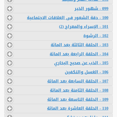
099 - شهور الخير
100 - دقة الشعور فى العلاقات الاجتماعية
101 - الإسراء والمعراج (2)
102 - الرشوة
103 - الحلقة الثالثة بعد المائة
104 - الحلقة الرابعة بعد المائة
105 - الذب عن صحيح البخاري
106 - الغسل والتكفين
107 - الحلقة السابعة بعد المائة
108 - الحلقة الثامنة بعد المائة
109 - الحلقة التاسعة بعد المائة
110 - الحلقة العاشرة بعد المائة