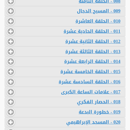
008 - الحلقة الثامنة
009 - المسيح الدجال
010 - الحلقة العاشرة
011 - الحلقة الحادية عشرة
012 - الحلقة الثانية عشرة
013 - الحلقة الثالثة عشرة
014 - الحلقة الرابعة عشرة
015 - الحلقة الخامسة عشرة
016 - الحلقة السادسة عشرة
017 - علامات الساعة الكبرى
018 - الحصار الفكري
019 - خطورة البدعة
020 - المسجد الإبراهيمي