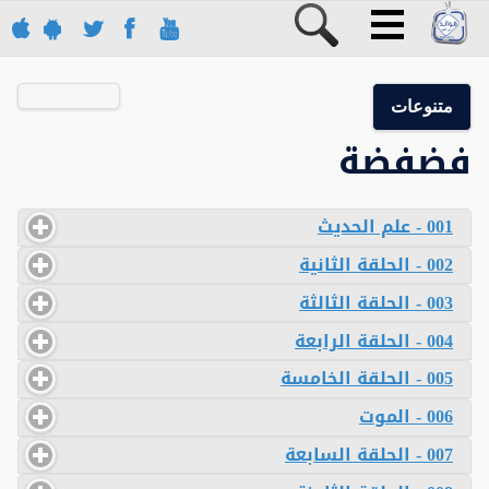
متنوعات
فضفضة
001 - علم الحديث
002 - الحلقة الثانية
003 - الحلقة الثالثة
004 - الحلقة الرابعة
005 - الحلقة الخامسة
006 - الموت
007 - الحلقة السابعة