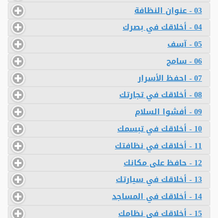
03 - عنوان النظافة
04 - أخلاقك في بصرك
05 - آسف
06 - سامح
07 - احفظ الأسرار
08 - أخلاقك في تجارتك
09 - أفشوا السلام
10 - أخلاقك في تبسمك
11 - أخلاقك في نظافتك
12 - حافظ على مكانك
13 - أخلاقك في سيارتك
14 - أخلاقك في المساجد
15 - أخلاقك في نظامك