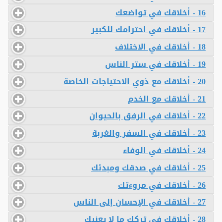
16 - أخلاقك في تواضعك
17 - أخلاقك في احترامك للكبير
18 - أخلاقك في الاختلاف
19 - أخلاقك في ستر الناس
20 - أخلاقك مع ذوي الاحتياجات الخاصة
21 - أخلاقك مع الخدم
22 - أخلاقك في الرفق بالحيوان
23 - أخلاقك في السفر والغربة
24 - أخلاقك في الوفاء
25 - أخلاقك في صدقك ومبدئك
26 - أخلاقك في مروءتك
27 - أخلاقك في الإحسان إلى الناس
28 - أخلاقك في تركك ما لا يعنيك