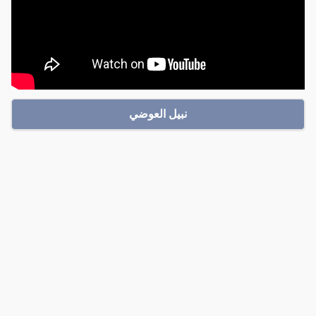
نبيل العوضي