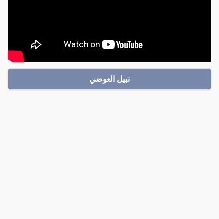
نبيل العوضي