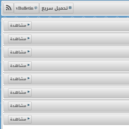
تحميل سريع
vBulletin
مشاهدة
مشاهدة
مشاهدة
مشاهدة
مشاهدة
مشاهدة
مشاهدة
مشاهدة