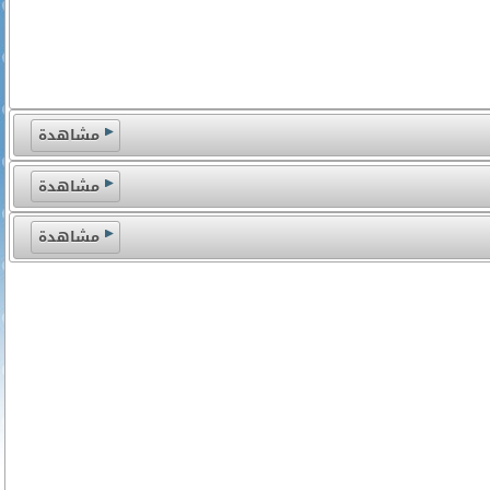
مشاهدة
مشاهدة
مشاهدة