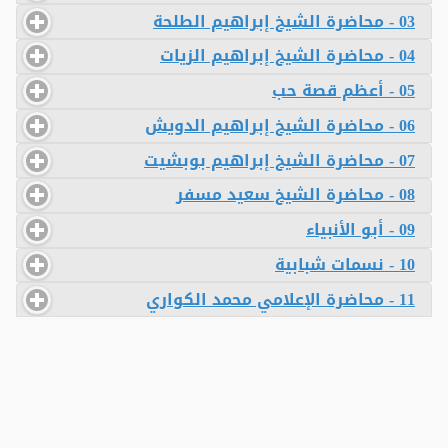
03 - محاضرة الشيخ إبراهيم الطلحة
04 - محاضرة الشيخ إبراهيم الزيات
05 - أعظم قصة حب
06 - محاضرة الشيخ إبراهيم الدويش
07 - محاضرة الشيخ إبراهيم بوبشيت
08 - محاضرة الشيخ سعيد مسفر
09 - أبو الأنبياء
10 - نسمات شبابية
11 - محاضرة الإعلامي محمد الكواري