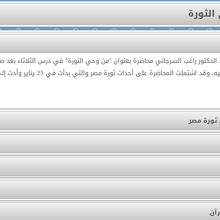
الثورة
الدكتور راغب السرجاني محاضرة بعنوان "من وحي الثورة" في درس الثلاثاء بعد 