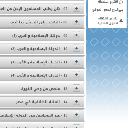
اقترح سلسلة
07 - هل يطلب المسلمون الإذن من الغرب لإقامة دولتهم؟!
أبلغ عن انتهاك
08 - التعدي على الجيش خط أحمر
لحقوق الملكية
09 - دولتنا الإسلامية والغرب (1)
10 - الدولة الإسلامية والغرب (2)
11 - الدولة الإسلامية والغرب (3)
12 - الدولة الإسلامية والغرب (4)
13 - ملخص من وحي الثورة
14 - الفتنة الطائفية في مصر
15 - غير المسلمين فى الدولة الإسلامية