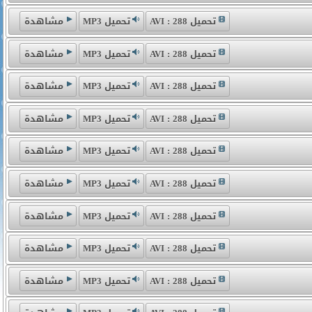
تحميل 288 : AVI
تحميل MP3
مشاهدة
تحميل 288 : AVI
تحميل MP3
مشاهدة
تحميل 288 : AVI
تحميل MP3
مشاهدة
تحميل 288 : AVI
تحميل MP3
مشاهدة
تحميل 288 : AVI
تحميل MP3
مشاهدة
تحميل 288 : AVI
تحميل MP3
مشاهدة
تحميل 288 : AVI
تحميل MP3
مشاهدة
تحميل 288 : AVI
تحميل MP3
مشاهدة
تحميل 288 : AVI
تحميل MP3
مشاهدة