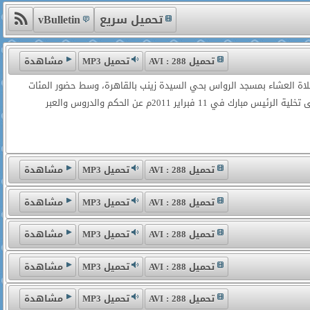
تحميل سريع
vBulletin
تحميل 288 : AVI
تحميل MP3
مشاهدة
صلاة العشاء بمسجد الرواس بحي السيدة زينب بالقاهرة، وسط حضور المئات
من طلاب العلم ومحبيه، وقد اشتملت المحاضرة على أحداث ثورة مصر والتي بدأت في 25 يناير وأدت إلى تخلية الرئيس مبارك في 11 فبراير 2011م عن الحكم والدروس والعبر
تحميل 288 : AVI
تحميل MP3
مشاهدة
تحميل 288 : AVI
تحميل MP3
مشاهدة
تحميل 288 : AVI
تحميل MP3
مشاهدة
تحميل 288 : AVI
تحميل MP3
مشاهدة
تحميل 288 : AVI
تحميل MP3
مشاهدة