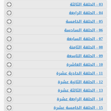
03 - الحلقة الثالثة
04 - الحلقة الرابعة
05 - الحلقة الخامسة
06 - الحلقة السادسة
07 - الحلقة السابعة
08 - الحلقة الثامنة
09 - الحلقة التاسعة
10 - الحلقة العاشرة
11 - الحلقة الحادية عشرة
12 - الحلقة الثانية عشرة
13 - الحلقة الثالثة عشرة
14 - الحلقة الرابعة عشرة
15 - الحلقة الخامسة عشرة