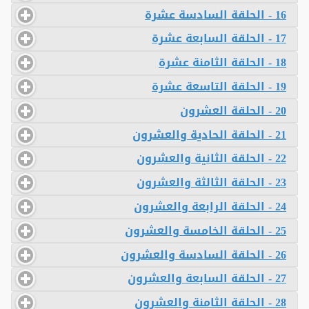
16 - الحلقة السادسة عشرة
17 - الحلقة السابعة عشرة
18 - الحلقة الثامنة عشرة
19 - الحلقة التاسعة عشرة
20 - الحلقة العشرون
21 - الحلقة الحادية والعشرون
22 - الحلقة الثانية والعشرون
23 - الحلقة الثالثة والعشرون
24 - الحلقة الرابعة والعشرون
25 - الحلقة الخامسة والعشرون
26 - الحلقة السادسة والعشرون
27 - الحلقة السابعة والعشرون
28 - الحلقة الثامنة والعشرون