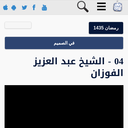
رمضان 1435
في الصميم
04 - الشيخ عبد العزيز
الفوزان