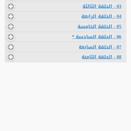
03 - الحلقة الثالثة
04 - الحلقة الرابعة
05 - الحلقة الخامسة
06 - الحلقة السادسة *
07 - الحلقة السابعة
08 - الحلقة الثامنة