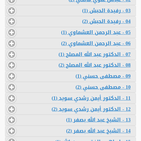
03 - رفيدة الحبش (1)
04 - رفيدة الحبش (2)
05 - عبد الرحمن العشماوي (1)
06 - عبد الرحمن العشماوي (2)
07 - الدكتور عبد الله المصلح (1)
08 - الدكتور عبد الله المصلح (2)
09 - مصطفى حسني (1)
10 - مصطفى حسني (2)
11 - الدكتور أيمن رشدي سويد (1)
12 - الدكتور أيمن رشدي سويد (2)
13 - الشيخ عبد الله بصفر (1)
14 - الشيخ عبد الله بصفر (2)