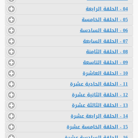
04 - الحلقة الرابعة
05 - الحلقة الخامسة
06 - الحلقة السادسة
07 - الحلقة السابعة
08 - الحلقة الثامنة
09 - الحلقة التاسعة
10 - الحلقة العاشرة
11 - الحلقة الحادية عشرة
12 - الحلقة الثانية عشرة
13 - الحلقة الثالثة عشرة
14 - الحلقة الرابعة عشرة
15 - الحلقة الخامسة عشرة
16 - الحلقة السادسة عشرة