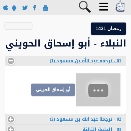
رمضان 1431
النبلاء - أبو إسحاق الحويني
01 - ترجمة عبد الله بن مسعود (1)
أبو إسحاق الحويني
02 - ترجمة عبد الله بن مسعود (2)
03 - الحلقة الثالثة