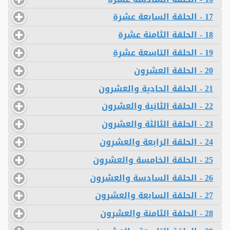
17 - الحلقة السابعة عشرة
18 - الحلقة الثامنة عشرة
19 - الحلقة التاسعة عشرة
20 - الحلقة العشرون
21 - الحلقة الحادية والعشرون
22 - الحلقة الثانية والعشرون
23 - الحلقة الثالثة والعشرون
24 - الحلقة الرابعة والعشرون
25 - الحلقة الخامسة والعشرون
26 - الحلقة السادسة والعشرون
27 - الحلقة السابعة والعشرون
28 - الحلقة الثامنة والعشرون