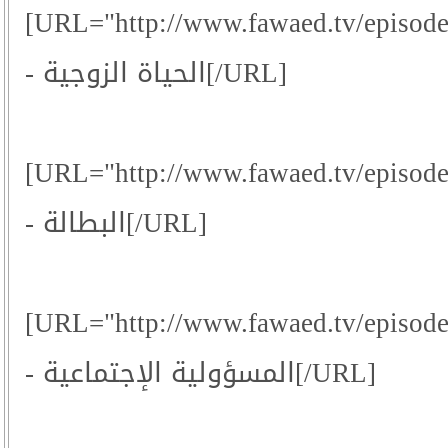
[URL="http://www.fawaed.tv/episod
- الحياة الزوجية[/URL]
[URL="http://www.fawaed.tv/episod
- البطالة[/URL]
[URL="http://www.fawaed.tv/episod
- المسؤولية الإجتماعية[/URL]