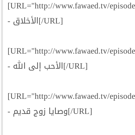
[URL="http://www.fawaed.tv/episod
- الأخلاق[/URL]
[URL="http://www.fawaed.tv/episod
- الأحب إلى الله[/URL]
[URL="http://www.fawaed.tv/episod
- وصايا زوج قديم[/URL]