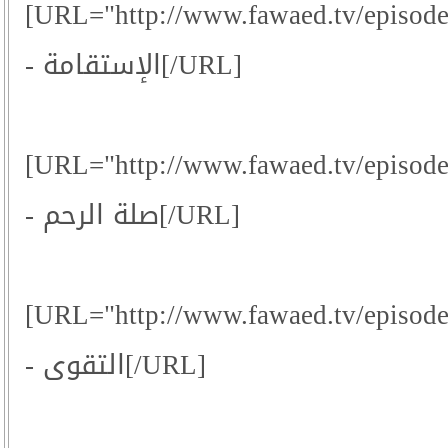
[URL="http://www.fawaed.tv/episod
- الإستقامة[/URL]
[URL="http://www.fawaed.tv/episod
- صلة الرحم[/URL]
[URL="http://www.fawaed.tv/episod
- التقوى[/URL]