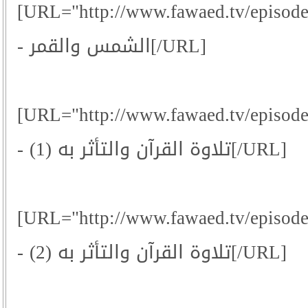
[URL="http://www.fawaed.tv/episod
- الشمس والقمر[/URL]
[URL="http://www.fawaed.tv/episod
- تلاوة القرآن والتأثر به (1)[/URL]
[URL="http://www.fawaed.tv/episod
- تلاوة القرآن والتأثر به (2)[/URL]