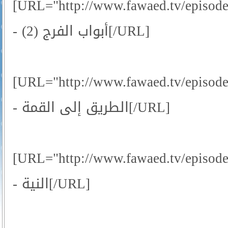
[URL="http://www.fawaed.tv/episod
- أبواب الفرج (2)[/URL]
[URL="http://www.fawaed.tv/episod
- الطريق إلى القمة[/URL]
[URL="http://www.fawaed.tv/episod
- النية[/URL]