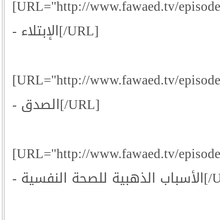
[URL="http://www.fawaed.tv/episod
- الإبتلاء[/URL]
[URL="http://www.fawaed.tv/episod
- الصدق[/URL]
[URL="http://www.fawaed.tv/episod
- للصحة النفسية