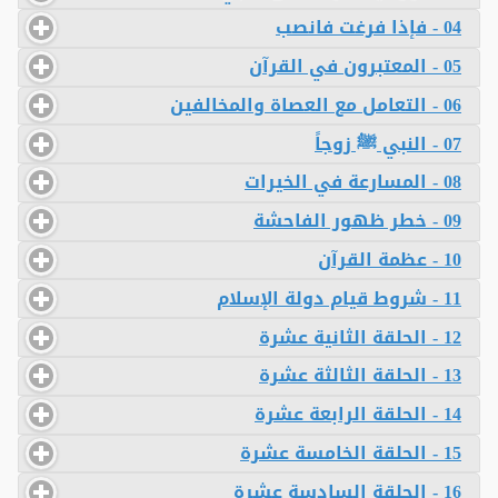
04 - فإذا فرغت فانصب
05 - المعتبرون في القرآن
06 - التعامل مع العصاة والمخالفين
07 - النبي ﷺ زوجاً
08 - المسارعة في الخيرات
09 - خطر ظهور الفاحشة
10 - عظمة القرآن
11 - شروط قيام دولة الإسلام
12 - الحلقة الثانية عشرة
13 - الحلقة الثالثة عشرة
14 - الحلقة الرابعة عشرة
15 - الحلقة الخامسة عشرة
16 - الحلقة السادسة عشرة