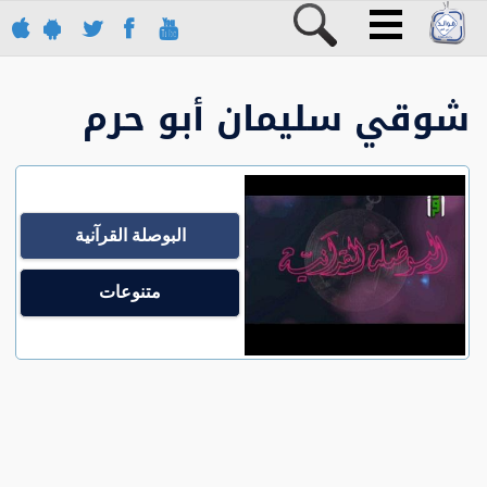
شوقي سليمان أبو حرم
البوصلة القرآنية
متنوعات