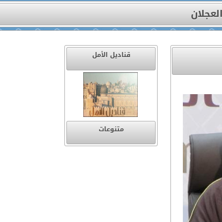
لعجلان
قناديل الأمل
متنوعات