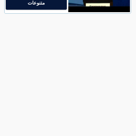
متنوعات