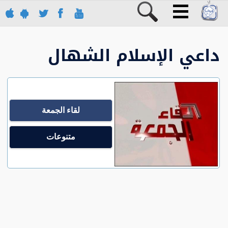
داعي الإسلام الشهال
لقاء الجمعة
متنوعات