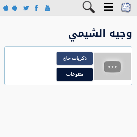
وجيه الشيمي
ذكريات حاج
متنوعات