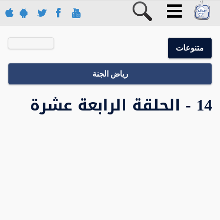
متنوعات
رياض الجنة
14 - الحلقة الرابعة عشرة