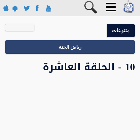
متنوعات
رياض الجنة
10 - الحلقة العاشرة