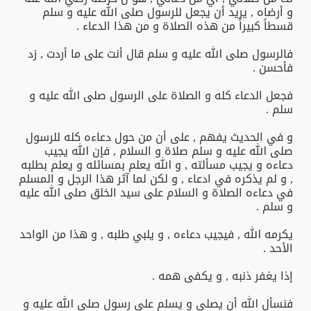
و أرضاه , يريد أن يجعل للرسول صلى الله عليه و سلم
قسطاً كبيراً من هذه الصلاة و من هذا الدعاء .
فالرسول صلى الله عليه و سلم قال أنت على ما أردت , زد
فأحسن .
فجعل الدعاء كله و الصلاة على الرسول صلى الله عليه و
سلم .
و في الحديث يفهم , على أن من حول دعاءه كله للرسول
صلى الله عليه و سلم صلاة و السلام , فإن الله يجيب
دعاءه و يجيب مسألته , و الله يعلم بمسائله و يعلم بطلبه
, و لم يذكره في ادعاء , و لكن لما آثر هذا الرجل و المسلم
في دعاءه الصلاة و السلام على سيد الخلق صلى الله عليه
و سلم .
يكرمه الله , فيجيب دعاءه , و يلبي طلبه , و هذا من الواحد
الأحد .
إذا يغفر ذنبه , و يكفى همه .
فنسأل الله أن يصلي و يسلم على رسول صلى الله عليه و