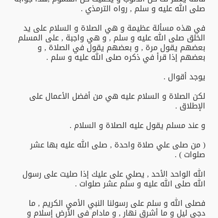
صلى الله عليه و سلم , رواه الترمذي .
في هذه مسألة عظيمة و هي الصلاة و السلام على يد
الخلق صلى الله عليه و سلم , و هي واجبة , على المسلم
بعضهم يقول مرة , و بعضهم يقول في الصلاة , و
بعضهم إذا قرأ في ذكره صلى الله عليه و سلم .
يوجد أقوال .
لكن الصلاة و السلام عليه هي من أفضل الأعمال على
الإطلاق .
و عند مسلم يقول عليه الصلاة و السلام .
( من صلى علي صلاة واحدة , صلى الله عليه بها عشر
صلوات ) .
الله الواحد الأحد , يصلي على عليك إذا صليت على رسول
الله صلى الله عليه و سلم عشر صلوات .
فصلى الله و سلم على رسولنا النبي الأمي الكريم , ما
دجى ليل و ما أشرق نهار , و مادام في الأرض إسلام و