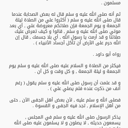
مسلمون .
ثم أنه صلى الله عليه و سلم قال له بعض الصحابة عندما
قال صلى الله عليه و سلم ( أكثروا علي من الصلاة ليلة
الجمعة و يوم الجمعة فإن صلاتكم معروضة علي , أي بعد
موتي صلى الله عليه و سلم , قالوا و كيف تعرض عليك
صلاتنا و قد أرمت يا رسول الله , أي بلا جسمك , قال إن
الله حرم على الأرض أن تأكل أجساد الأنبياء ) .
رواه أبو داود .
فيكثر من الصلاة و السلام عليه صلى الله عليه و سلم يوم
الجمعة و ليلة الجمعة , و كل وقت و كل آن .
و قد علمت أن رسول صلى الله عليه و سلم يقول ( رغم
أنف من ذكرت عنده فلم يصلي علي ) .
فصلى الله و سلم عليه , لأن بعض أهل الجفى الآن , حتى
من أهل الإسلام , تجد فيه الجفى و القسوة .
يذكر الرسول صلى الله عليه و سلم في المجلس ,
يسمعون حديثه , لا يصلون و لا يسلمون عليه صلى الله