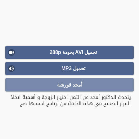
تحميل AVI بجودة 288p
تحميل MP3
أمجد قورشة
يتحدث الدكتور أمجد عن الثمن اختيار الزوجة و أهمية اتخاذ
القرار الصحيح في هذه الحلقة من برنامج احسبها صح