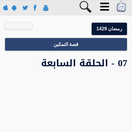
رمضان 1429
قصة التمكين
07 - الحلقة السابعة