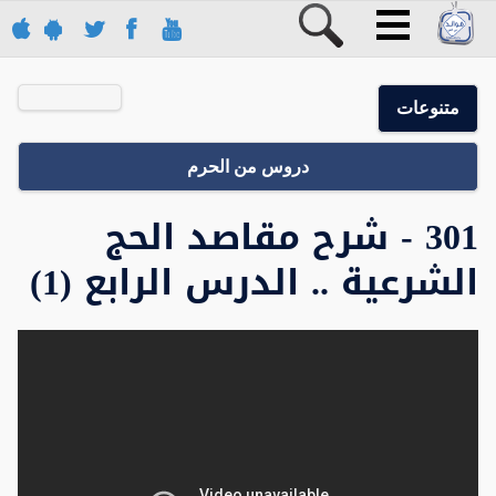
متنوعات
دروس من الحرم
301 - شرح مقاصد الحج
الشرعية .. الدرس الرابع (1)