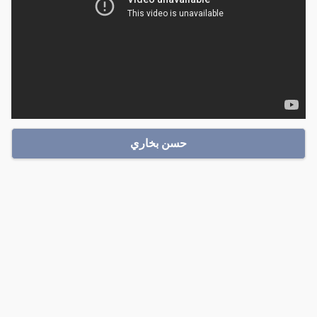
حسن بخاري