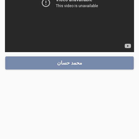
محمد حسان