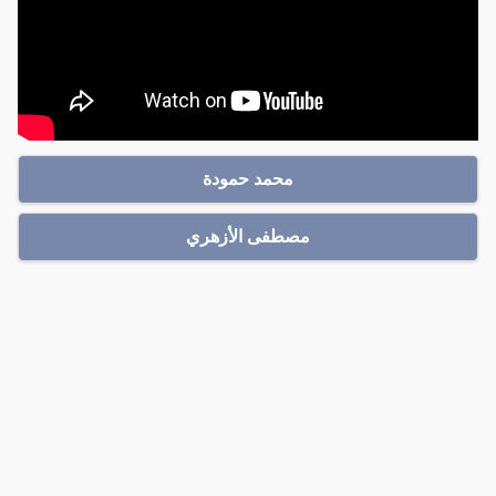
محمد حمودة
مصطفى الأزهري