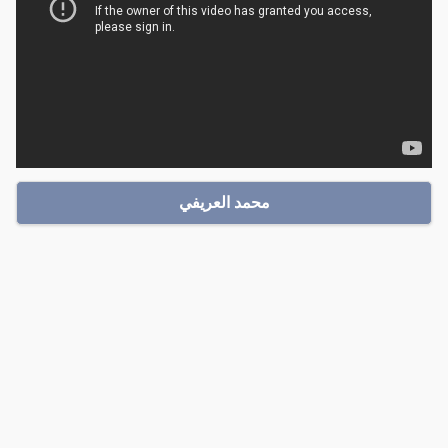
محمد العريفي