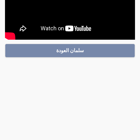
سلمان العودة