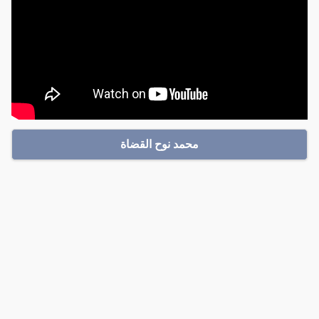
محمد نوح القضاة