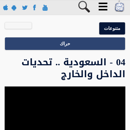
متنوعات
حراك
04 - السعودية .. تحديات
الداخل والخارج